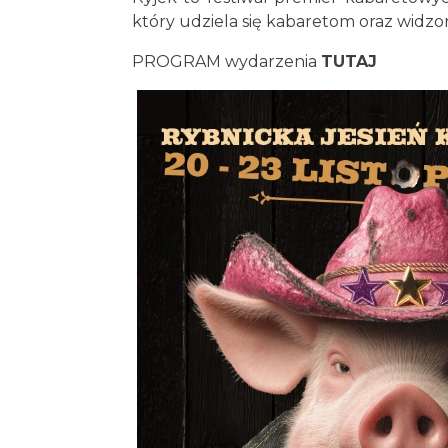
który udziela się kabaretom oraz widzo
PROGRAM wydarzenia
TUTAJ