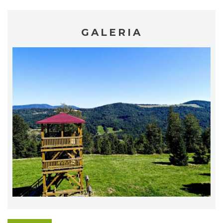
GALERIA