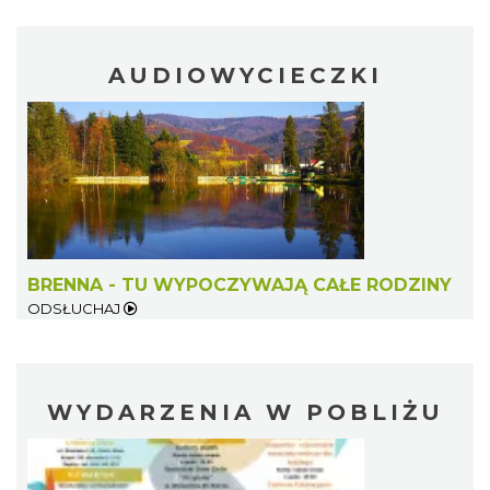
AUDIOWYCIECZKI
BRENNA - TU WYPOCZYWAJĄ CAŁE RODZINY
ODSŁUCHAJ
WYDARZENIA W POBLIŻU