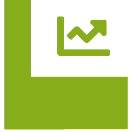
Trasa