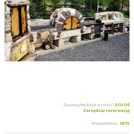
Zauważyłeś błąd w treści?
ZGŁOŚ
Zarządzaj rezerwacją
Wyświetlenia:
1875