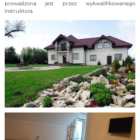
prowadzona jest przez wykwalifikowanego
instruktora.