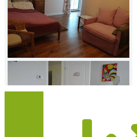
Trasa