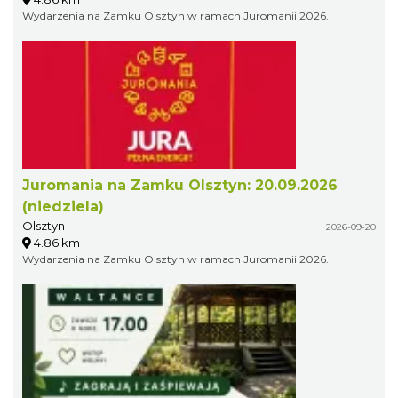
Wydarzenia na Zamku Olsztyn w ramach Juromanii 2026.
Juromania na Zamku Olsztyn: 20.09.2026
(niedziela)
Olsztyn
2026-09-20
4.86 km
Wydarzenia na Zamku Olsztyn w ramach Juromanii 2026.