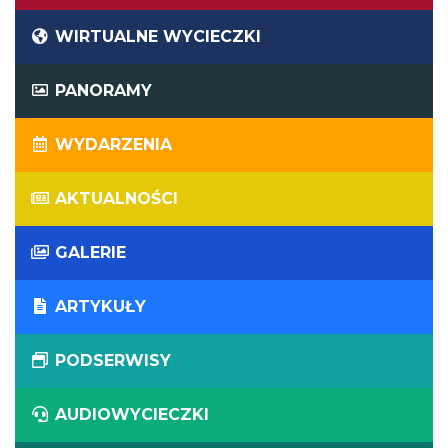
WIRTUALNE WYCIECZKI
PANORAMY
WYDARZENIA
AKTUALNOŚCI
GALERIE
ARTYKUŁY
PODSERWISY
AUDIOWYCIECZKI