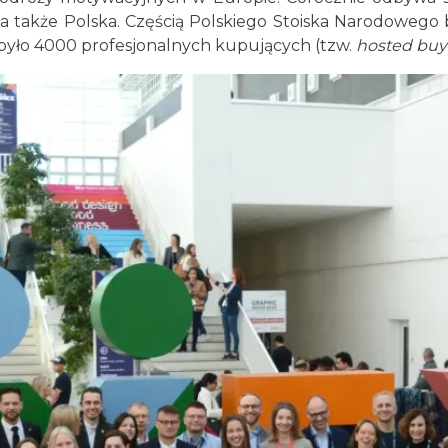
także Polska. Częścią Polskiego Stoiska Narodowego był
yło 4000 profesjonalnych kupujących (tzw.
hosted buy