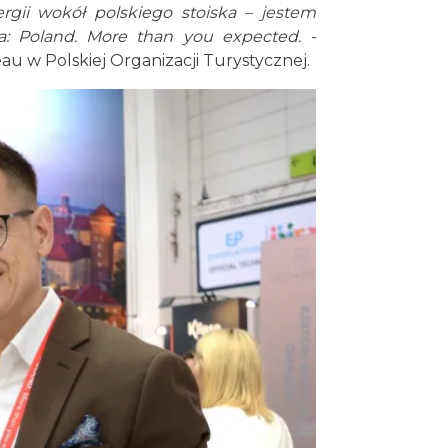
rgii wokół polskiego stoiska – jestem
a: Poland. More than you expected. -
 w Polskiej Organizacji Turystycznej.