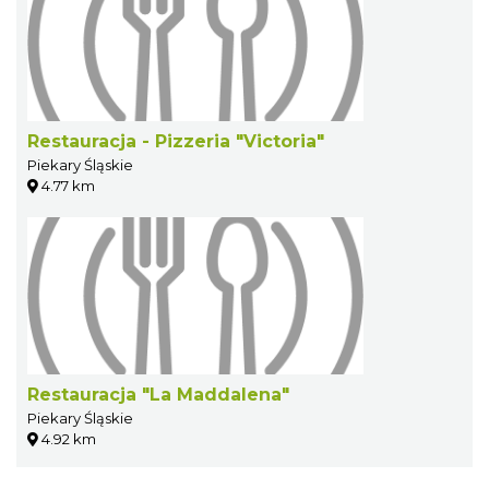
Restauracja - Pizzeria "Victoria"
Piekary Śląskie
4.77 km
Restauracja "La Maddalena"
Piekary Śląskie
4.92 km