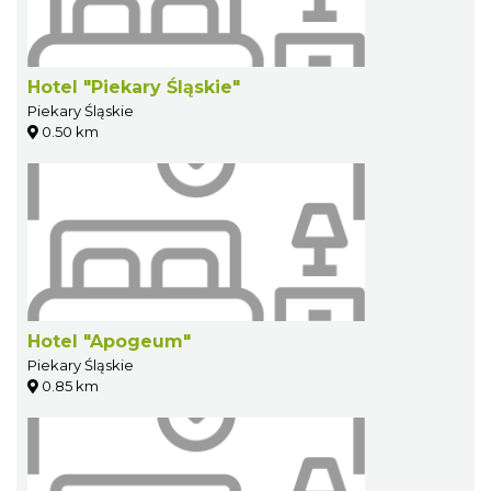
Hotel "Piekary Śląskie"
Piekary Śląskie
0.50 km
Hotel "Apogeum"
Piekary Śląskie
0.85 km