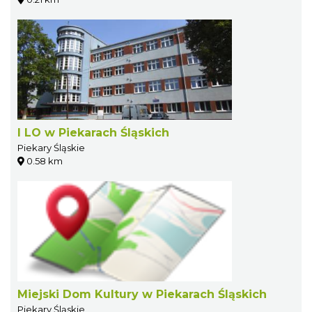
I LO w Piekarach Śląskich
Piekary Śląskie
0.58 km
Miejski Dom Kultury w Piekarach Śląskich
Piekary Śląskie