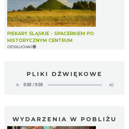
PIEKARY ŚLĄSKIE - SPACERKIEM PO
HISTORYCZNYM CENTRUM
ODSŁUCHAJ
PLIKI DŹWIĘKOWE
WYDARZENIA W POBLIŻU