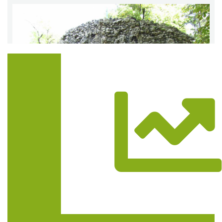
Trasa