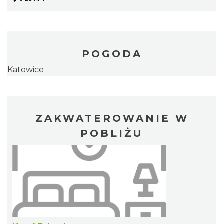
POGODA
Katowice
ZAKWATEROWANIE W
POBLIŻU