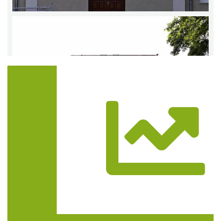
Trasa