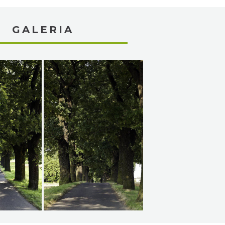
GALERIA