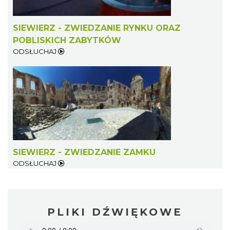
SIEWIERZ - ZWIEDZANIE RYNKU ORAZ
POBLISKICH ZABYTKÓW
ODSŁUCHAJ
SIEWIERZ - ZWIEDZANIE ZAMKU
ODSŁUCHAJ
PLIKI DŹWIĘKOWE