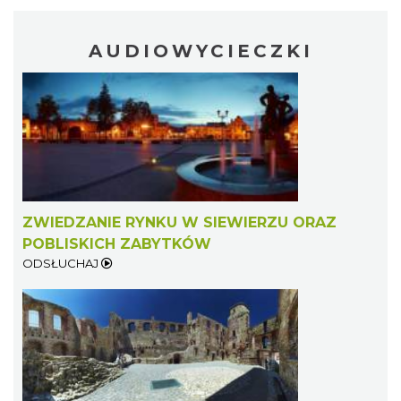
AUDIOWYCIECZKI
ZWIEDZANIE RYNKU W SIEWIERZU ORAZ
POBLISKICH ZABYTKÓW
ODSŁUCHAJ