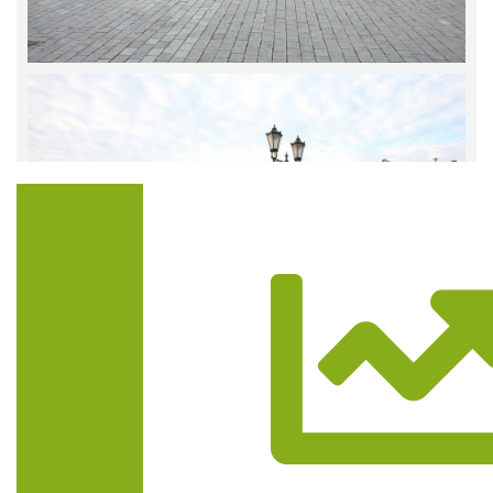
Trasa