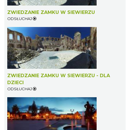
ZWIEDZANIE ZAMKU W SIEWIERZU
ODSŁUCHAJ
ZWIEDZANIE ZAMKU W SIEWIERZU - DLA
DZIECI
ODSŁUCHAJ