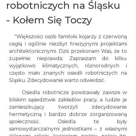
robotniczych na Śląsku
- Kołem Się Toczy
"Większości osób familoki kojarzy z czerwoną
cegłą i ogólnie niezbyt finezyjnymi projektami
architektonicznymi. Dziś przekonam Was, że to
zupełnie nieprawda. Zapraszam do kilku
wyjątkowo klimatycznych, różnorodnych i
często mało znanych osiedli robotniczych na
Śląsku. Zdecydowanie warto odwiedzić.
Osiedla robotnicze powstawały zawsze w
bliskim sąsiedztwie zakładów pracy, a ludzie je
zamieszkujący tworzyli zdecydowanie
hermetyczną i bardzo dobrze zorganizowaną
społeczność. Osiedla te były
samowystarczalnymi jednostkami – z własnymi