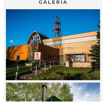
GALERIA