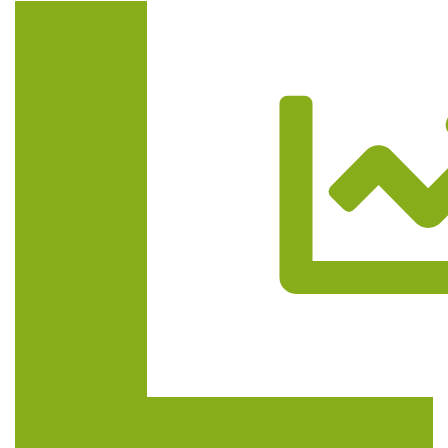
Trasa