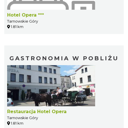
Hotel Opera ***
Tarnowskie Góry
1.81 km
GASTRONOMIA W POBLIŻU
Restauracja Hotel Opera
Tarnowskie Góry
1.81 km