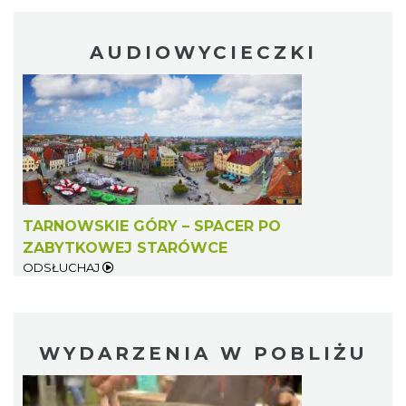
AUDIOWYCIECZKI
TARNOWSKIE GÓRY – SPACER PO
ZABYTKOWEJ STARÓWCE
ODSŁUCHAJ
WYDARZENIA W POBLIŻU