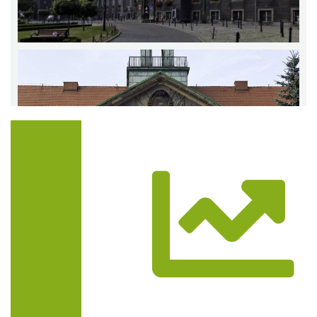
Trasa