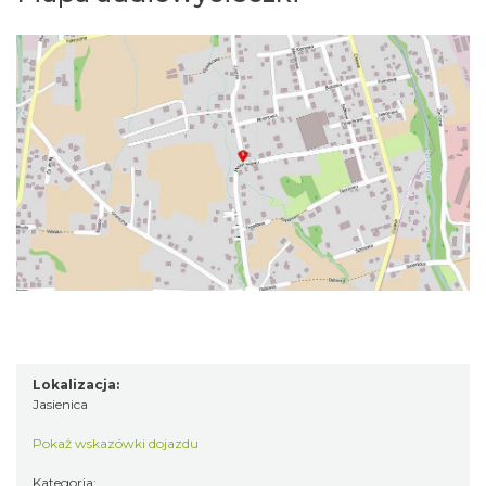
Lokalizacja:
Jasienica
Pokaż wskazówki dojazdu
Kategoria: