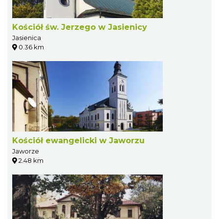
Kościół św. Jerzego w Jasienicy
Jasienica
0.36 km
Kościół ewangelicki w Jaworzu
Jaworze
2.48 km