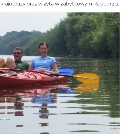
e krajobrazy oraz wizyta w zabytkowym Raciborzu.