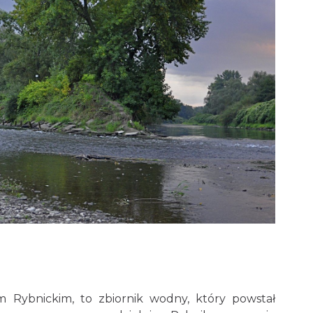
m Rybnickim, to zbiornik wodny, który powstał