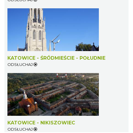
KATOWICE - ŚRÓDMIEŚCIE - POŁUDNIE
ODSŁUCHAJ
KATOWICE - NIKISZOWIEC
ODSŁUCHAJ